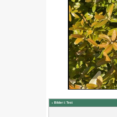
Bilder i: Test