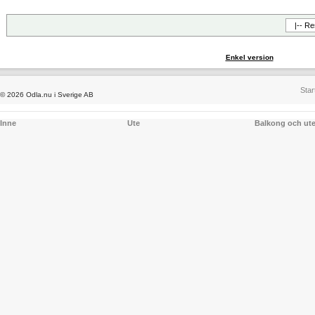
Enkel version
Star
© 2026 Odla.nu i Sverige AB
Inne
Ute
Balkong och ut