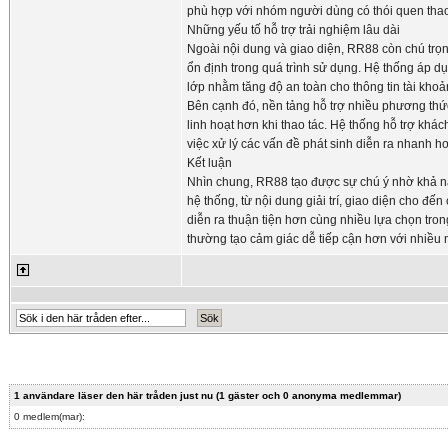
phù hợp với nhóm người dùng có thói quen thao
Những yếu tố hỗ trợ trải nghiệm lâu dài
Ngoài nội dung và giao diện, RR88 còn chú trọ
ổn định trong quá trình sử dụng. Hệ thống áp 
lớp nhằm tăng độ an toàn cho thông tin tài khoả
Bên cạnh đó, nền tảng hỗ trợ nhiều phương th
linh hoạt hơn khi thao tác. Hệ thống hỗ trợ khá
việc xử lý các vấn đề phát sinh diễn ra nhanh h
Kết luận
Nhìn chung, RR88 tạo được sự chú ý nhờ khả nă
hệ thống, từ nội dung giải trí, giao diện cho đến 
diễn ra thuận tiện hơn cùng nhiều lựa chọn tron
thường tạo cảm giác dễ tiếp cận hơn với nhiều
1 användare läser den här tråden just nu (1 gäster och 0 anonyma medlemmar)
0 medlem(mar):