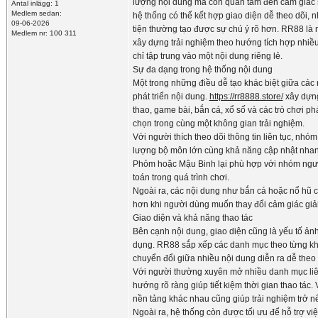
lượng nội dung mà còn quan tâm đến cảm giác sử
Antal inlägg: 1
Medlem sedan:
hệ thống có thể kết hợp giao diện dễ theo dõi, nh
09-06-2026
tiện thường tạo được sự chú ý rõ hơn. RR88 là
Medlem nr: 100 311
xây dựng trải nghiệm theo hướng tích hợp nhiều 
chỉ tập trung vào một nội dung riêng lẻ.
Sự đa dạng trong hệ thống nội dung
Một trong những điều dễ tạo khác biệt giữa các 
phát triển nội dung.
https://rr8888.store/
xây dựng
thao, game bài, bắn cá, xổ số và các trò chơi ph
chọn trong cùng một không gian trải nghiệm.
Với người thích theo dõi thông tin liên tục, nhó
lượng bộ môn lớn cùng khả năng cập nhật nhanh
Phỏm hoặc Mậu Binh lại phù hợp với nhóm người 
toán trong quá trình chơi.
Ngoài ra, các nội dung như bắn cá hoặc nổ hũ cũ
hơn khi người dùng muốn thay đổi cảm giác giải t
Giao diện và khả năng thao tác
Bên cạnh nội dung, giao diện cũng là yếu tố ảnh
dụng. RR88 sắp xếp các danh mục theo từng khu
chuyển đổi giữa nhiều nội dung diễn ra dễ theo d
Với người thường xuyên mở nhiều danh mục liên
hướng rõ ràng giúp tiết kiệm thời gian thao tác
nền tảng khác nhau cũng giúp trải nghiệm trở n
Ngoài ra, hệ thống còn được tối ưu để hỗ trợ việc